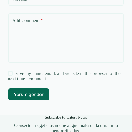
Add Comment
*
Save my name, email, and website in this browser for the
next time I comment.
Yorum gönder
Subscribe to Latest News
Consectetur eget cras neque augue malesuada urna urna
hendrerit tellus.